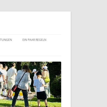
LTUNGEN
EIN PAAR REGELN