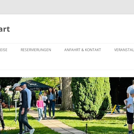
art
EISE
RESERVIERUNGEN
ANFAHRT & KONTAKT
VERANSTA
G