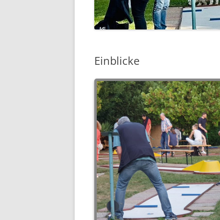
Einblicke