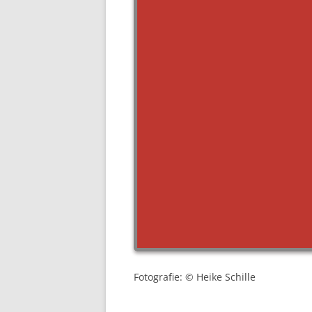
Fotografie: © Heike Schille